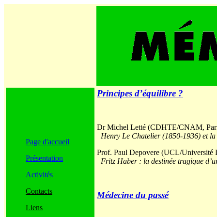
Principes d’équilibre ?
Dr Michel Letté (CDHTE/CNAM, Pari
Henry Le Chatelier (1850-1936) et la 
Page d'accueil
Prof. Paul Depovere (UCL/Université 
Présentation
Fritz Haber : la destinée tragique d’u
Activités
Contacts
Médecine du passé
Liens