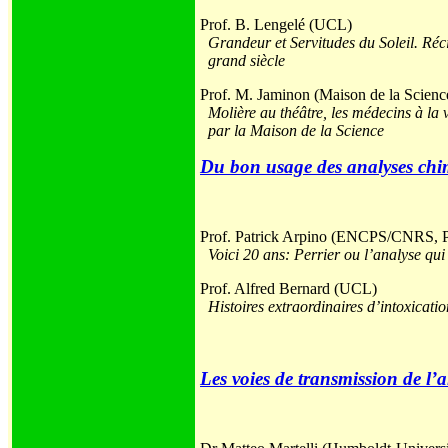
Prof. B. Lengelé (UCL)
Grandeur et Servitudes du Soleil. Réc
grand siècle
Prof. M. Jaminon (Maison de la Scien
Molière au théâtre, les médecins à la 
par la Maison de la Science
Du bon usage des analyses chi
Prof. Patrick Arpino (ENCPS/CNRS, P
Voici 20 ans: Perrier ou l’analyse qui f
Prof. Alfred Bernard (UCL)
Histoires extraordinaires d’intoxicati
Les voies de transmission de l’