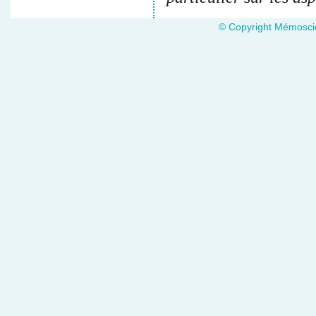
© Copyright Mémoscie